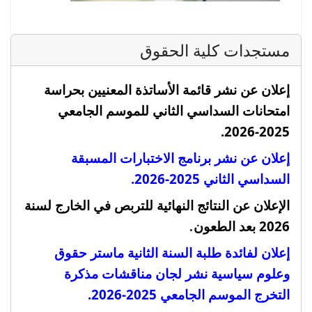
مستجدات كلية الحقوق
إعلان عن نشر قائمة الأساتذة المعنيين بحراسة
امتحانات السداسي الثاني للموسم الجامعي
2025-2026.
إعلان عن نشر برنامج الاختبارات المسبقة
السداسي الثاني 2025-2026.
الإعلان عن النتائج النهائية للتربص في الخارج لسنة
.
2026 بعد الطعون
إعلان لفائدة طلبة السنة الثانية ماستر حقوق
وعلوم سياسية نشر لجان مناقشات مذكرة
التخرج الموسم الجامعي 2025-2026
.