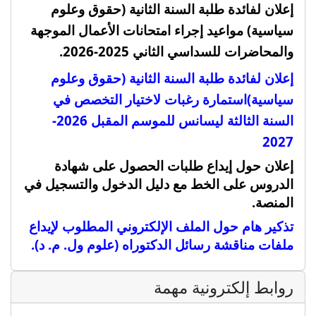
إعلان لفائدة طلبة السنة الثانية (حقوق وعلوم
سياسية) مواعيد إجراء امتحانات الأعمال الموجهة
والمحاضرات للسداسي الثاني 2025-2026.
إعلان لفائدة طلبة السنة الثانية (حقوق وعلوم
سياسية)
استمارة رغبات لاختيار التخصص في
السنة الثالثة ليسانس للموسم المقبل 2026-
2027
إعلان حول إيداع طلبات الحصول على شهادة
الدروس على الخط مع دليل الدخول والتسجيل في
المنصة
.
تذكير هام حول الملف الإلكتروني المطلوب لإيداع
ملفات مناقشة رسائل الدكتوراه (علوم ول. م. د).
روابط إلكترونية مهمة