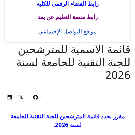
رابط الفضاء الرقمي للكلية
رابط منصة التعليم عن بعد
مواقع التواصل الإجتماعي
قائمة الاسمية للمترشحين
للجنة التقنية للجامعة لسنة
2026
مقرر يحدد قائمة المترشحين للجنة التقنية للجامعة
لسنة 2026
.