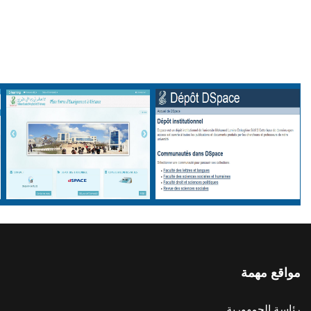
مواقع مهمة
رئاسة الجمهورية