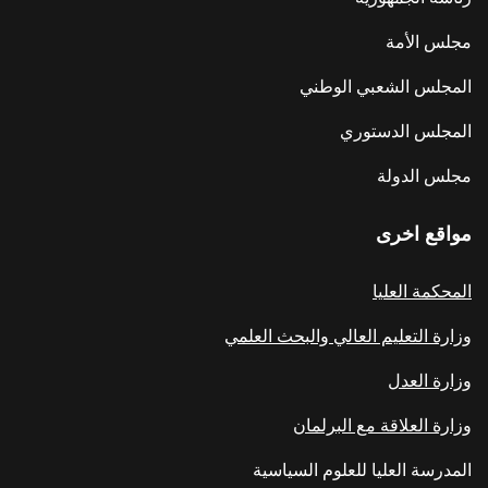
مجلس الأمة
المجلس الشعبي الوطني
المجلس الدستوري
مجلس الدولة
مواقع اخرى
المحكمة العليا
وزارة التعليم العالي والبحث العلمي
وزارة العدل
وزارة العلاقة مع البرلمان
المدرسة العليا للعلوم السياسية