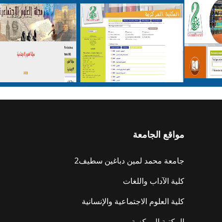
مواقع الجامعة
جامعة محمد لمين دباغين سطيف2
كلية الآداب واللغات
كلية العلوم الاجتماعية والإنسانية
المكتبة المركزية