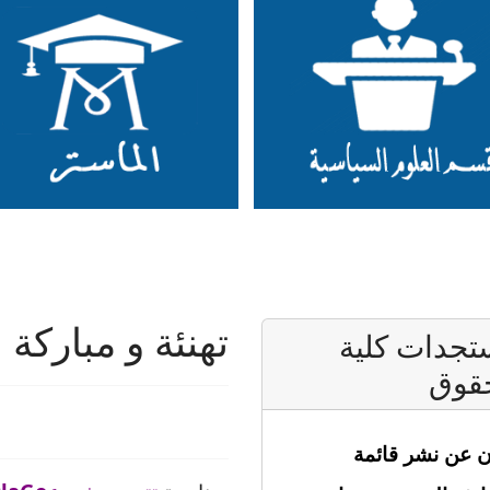
تهنئة و مباركة
جدات كلية
قوق
ن عن نشر قائمة