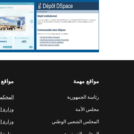
مواقع مهمة
مواقع 
رئاسة الجمهورية
المحكمة 
مجلس الأمة
وزارة ا
المجلس الشعبي الوطني
وزارة ا
المجلس الدستوري
وزارة ال