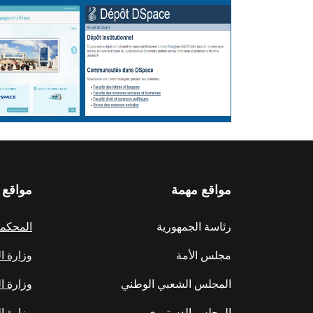
مواقع مهمة
مواقع 
رئاسة الجمهورية
المحكمة 
مجلس الأمة
وزارة ا
المجلس الشعبي الوطني
وزارة ا
المجلس الدستوري
وزارة ال