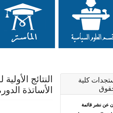
النتائج الأولية
جدات كلية
قوق
الأساتذة الدورة الث
ن عن نشر قائمة