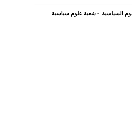
علوم السياسية - شعبة علوم سياسية