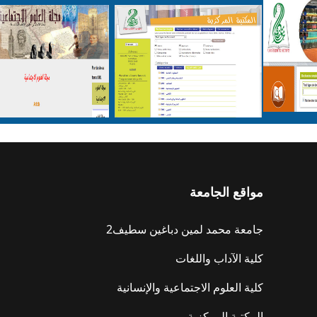
مواقع الجامعة
جامعة محمد لمين دباغين سطيف2
كلية الآداب واللغات
كلية العلوم الاجتماعية والإنسانية
المكتبة المركزية