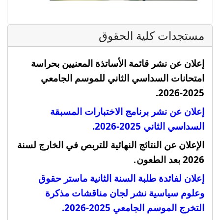
مستجدات كلية الحقوق
إعلان عن نشر قائمة الأساتذة المعنيين بحراسة
امتحانات السداسي الثاني للموسم الجامعي
2025-2026.
إعلان عن نشر برنامج الاختبارات المسبقة
السداسي الثاني 2025-2026.
الإعلان عن النتائج النهائية للتربص في الخارج لسنة
.
2026 بعد الطعون
إعلان لفائدة طلبة السنة الثانية ماستر حقوق
وعلوم سياسية نشر لجان مناقشات مذكرة
التخرج الموسم الجامعي 2025-2026
.