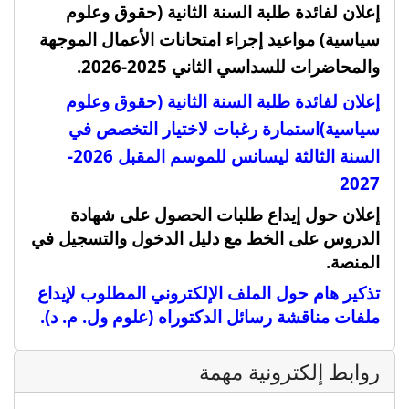
إعلان لفائدة طلبة السنة الثانية (حقوق وعلوم
سياسية) مواعيد إجراء امتحانات الأعمال الموجهة
والمحاضرات للسداسي الثاني 2025-2026.
إعلان لفائدة طلبة السنة الثانية (حقوق وعلوم
سياسية)
استمارة رغبات لاختيار التخصص في
السنة الثالثة ليسانس للموسم المقبل 2026-
2027
إعلان حول إيداع طلبات الحصول على شهادة
الدروس على الخط مع دليل الدخول والتسجيل في
المنصة
.
تذكير هام حول الملف الإلكتروني المطلوب لإيداع
ملفات مناقشة رسائل الدكتوراه (علوم ول. م. د).
روابط إلكترونية مهمة