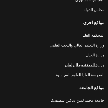
مجلس الدولة
مواقع اخرى
المحكمة العليا
وزارة التعليم العالي والبحث العلمي
وزارة العدل
وزارة العلاقة مع البرلمان
المدرسة العليا للعلوم السياسية
مواقع الجامعة
جامعة محمد لمين دباغين سطيف2