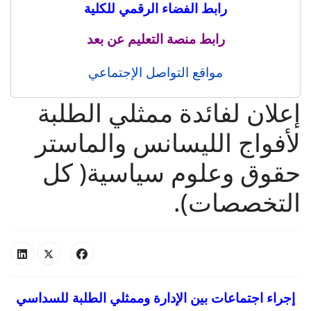
رابط الفضاء الرقمي للكلية
رابط منصة التعليم عن بعد
مواقع التواصل الإجتماعي
إعلان لفائدة ممثلي الطلبة
لأفواج الليسانس والماستر
حقوق وعلوم سياسية( كل
التخصصات).
إجراء اجتماعات بين الإدارة وممثلي الطلبة
للسداسي