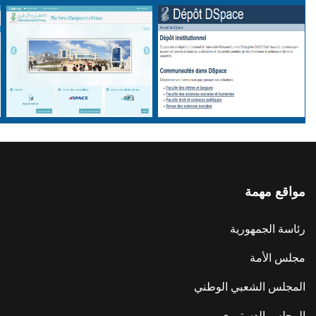
مواقع مهمة
رئاسة الجمهورية
مجلس الأمة
المجلس الشعبي الوطني
المجلس الدستوري