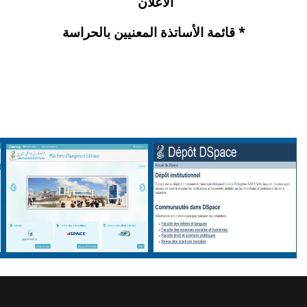
الاعلان
*
قائمة الأساتذة المعنيين بالحراسة