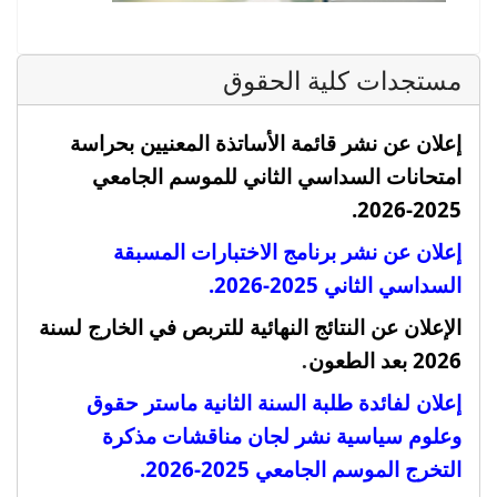
مستجدات كلية الحقوق
إعلان عن نشر قائمة الأساتذة المعنيين بحراسة
امتحانات السداسي الثاني للموسم الجامعي
2025-2026.
إعلان عن نشر برنامج الاختبارات المسبقة
السداسي الثاني 2025-2026.
الإعلان عن النتائج النهائية للتربص في الخارج لسنة
.
2026 بعد الطعون
إعلان لفائدة طلبة السنة الثانية ماستر حقوق
وعلوم سياسية نشر لجان مناقشات مذكرة
التخرج الموسم الجامعي 2025-2026
.