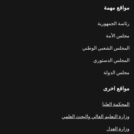
مواقع مهمة
رئاسة الجمهورية
مجلس الأمة
المجلس الشعبي الوطني
المجلس الدستوري
مجلس الدولة
مواقع اخرى
المحكمة العليا
وزارة التعليم العالي والبحث العلمي
وزارة العدل