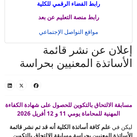
رابط الفضاء الرقمي للكلية
رابط منصة التعليم عن بعد
مواقع التواصل الإجتماعي
إعلان عن نشر قائمة
الأساتذة المعنيين بحراسة
مسابقة الالتحاق بالتكوين للحصول على شهادة الكفاءة
المهنية للمحاماة
يومي 11 و 12 أفريل 2026
ليكن في
علم كافة أساتذة الكلية أنه قد تم نشر قائمة
الأساتذة المعنيين بحراسة مسابقة الالتحاق بالتكوين