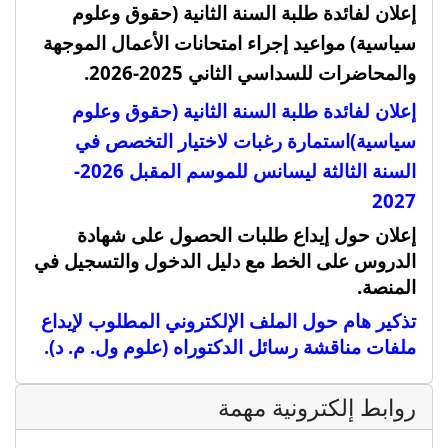
إعلان لفائدة طلبة السنة الثانية (حقوق وعلوم
سياسية) مواعيد إجراء امتحانات الأعمال الموجهة
والمحاضرات للسداسي الثاني 2025-2026.
إعلان لفائدة طلبة السنة الثانية (حقوق وعلوم
سياسية)
استمارة رغبات لاختيار التخصص في
السنة الثالثة ليسانس للموسم المقبل 2026-
2027
إعلان حول إيداع طلبات الحصول على شهادة
الدروس على الخط مع دليل الدخول والتسجيل في
المنصة
.
تذكير هام حول الملف الإلكتروني المطلوب لإيداع
ملفات مناقشة رسائل الدكتوراه (علوم ول. م. د).
روابط إلكترونية مهمة