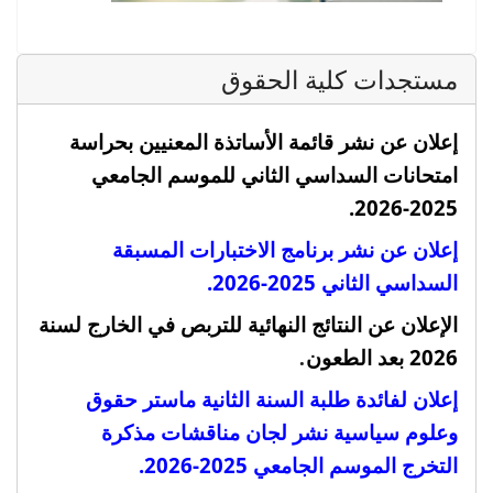
مستجدات كلية الحقوق
إعلان عن نشر قائمة الأساتذة المعنيين بحراسة
امتحانات السداسي الثاني للموسم الجامعي
2025-2026.
إعلان عن نشر برنامج الاختبارات المسبقة
السداسي الثاني 2025-2026.
الإعلان عن النتائج النهائية للتربص في الخارج لسنة
.
2026 بعد الطعون
إعلان لفائدة طلبة السنة الثانية ماستر حقوق
وعلوم سياسية نشر لجان مناقشات مذكرة
التخرج الموسم الجامعي 2025-2026
.