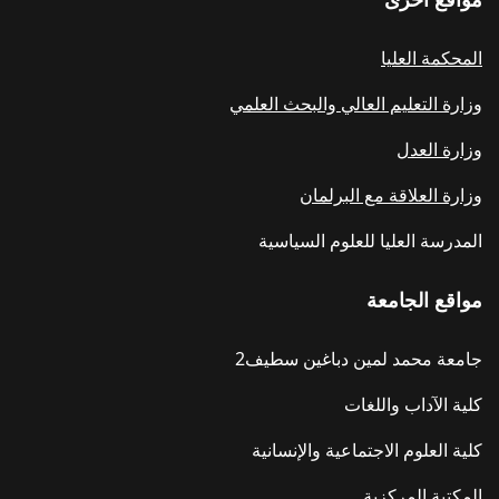
المحكمة العليا
وزارة التعليم العالي والبحث العلمي
وزارة العدل
وزارة العلاقة مع البرلمان
المدرسة العليا للعلوم السياسية
مواقع الجامعة
جامعة محمد لمين دباغين سطيف2
كلية الآداب واللغات
كلية العلوم الاجتماعية والإنسانية
المكتبة المركزية