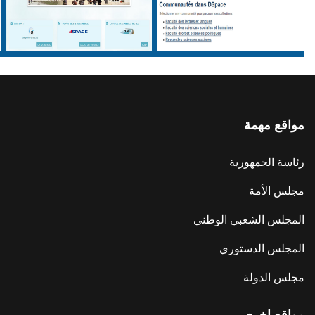
مواقع مهمة
رئاسة الجمهورية
مجلس الأمة
المجلس الشعبي الوطني
المجلس الدستوري
مجلس الدولة
مواقع اخرى