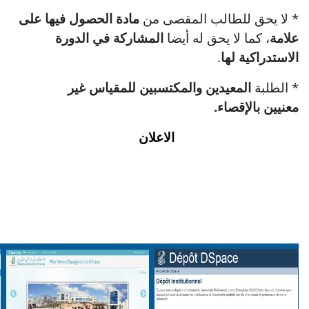
* لا يحق للطالب المقصى من
مادة الحصول فيها على
علامة
، كما لا يحق له أيضا
المشاركة في الدورة
الاستدراكية لها
.
* الطلبة
المعيدين والمكتسبين للمقياس غير
معنيين بالإقصاء.
الاعلان