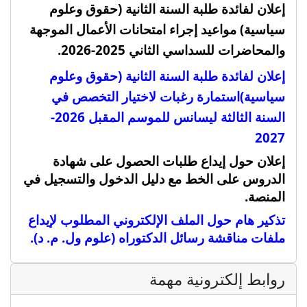
إعلان لفائدة طلبة السنة الثانية (حقوق وعلوم
سياسية) مواعيد إجراء امتحانات الأعمال الموجهة
والمحاضرات للسداسي الثاني 2025-2026.
إعلان لفائدة طلبة السنة الثانية (حقوق وعلوم
سياسية)
استمارة رغبات لاختيار التخصص في
السنة الثالثة ليسانس للموسم المقبل 2026-
2027
إعلان حول إيداع طلبات الحصول على شهادة
الدروس على الخط مع دليل الدخول والتسجيل في
المنصة
.
تذكير هام حول الملف الإلكتروني المطلوب لإيداع
ملفات مناقشة رسائل الدكتوراه (علوم ول. م. د).
روابط إلكترونية مهمة