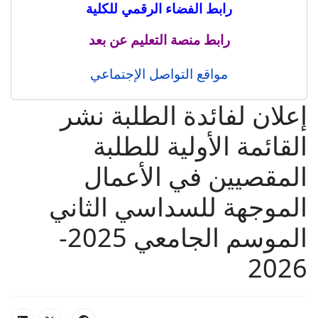
رابط الفضاء الرقمي للكلية
رابط منصة التعليم عن بعد
مواقع التواصل الإجتماعي
إعلان لفائدة الطلبة نشر
القائمة الأولية للطلبة
المقصيين في الأعمال
الموجهة للسداسي الثاني
الموسم الجامعي 2025-
2026