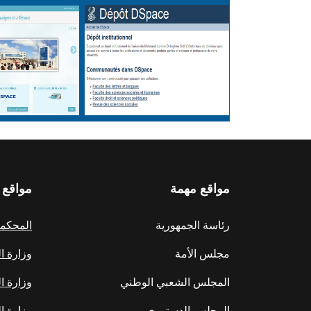
مواقع مهمة
مواقع 
رئاسة الجمهورية
المحكمة 
مجلس الأمة
وزارة ا
المجلس الشعبي الوطني
وزارة ا
المجلس الدستوري
وزارة ال