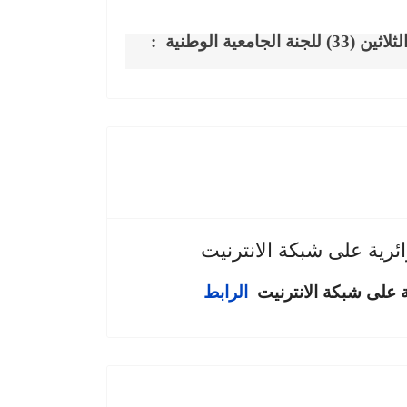
جامعية الوطنية :
ئرية على شبكة الانترنيت
ة على شبكة الانترنيت
الرابط