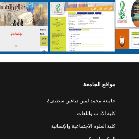
مواقع الجامعة
جامعة محمد لمين دباغين سطيف2
كلية الآداب واللغات
كلية العلوم الاجتماعية والإنسانية
المكتبة المركزية