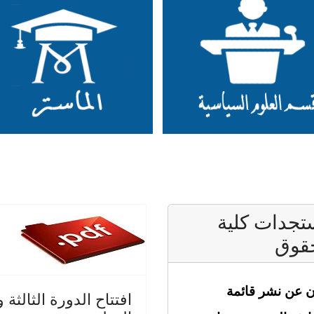
جدات كلية
قوق
ن عن نشر قائمة