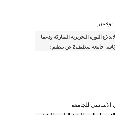
 نوفمبر
ندلاع الثورة التحريرية المباركة ودعما
ة جامعة سطيف2 عن تنظيم :
 الأساسي للجامعة