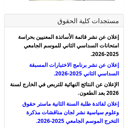
مستجدات كلية الحقوق
إعلان عن نشر قائمة الأساتذة المعنيين بحراسة
امتحانات السداسي الثاني للموسم الجامعي
2025-2026.
إعلان عن نشر برنامج الاختبارات المسبقة
السداسي الثاني 2025-2026.
الإعلان عن النتائج النهائية للتربص في الخارج لسنة
.
2026 بعد الطعون
إعلان لفائدة طلبة السنة الثانية ماستر حقوق
وعلوم سياسية نشر لجان مناقشات مذكرة
التخرج الموسم الجامعي 2025-2026
.