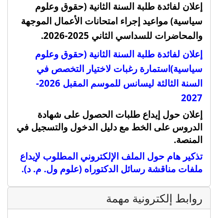
إعلان لفائدة طلبة السنة الثانية (حقوق وعلوم
سياسية) مواعيد إجراء امتحانات الأعمال الموجهة
والمحاضرات للسداسي الثاني 2025-2026.
إعلان لفائدة طلبة السنة الثانية (حقوق وعلوم
سياسية)
استمارة رغبات لاختيار التخصص في
السنة الثالثة ليسانس للموسم المقبل 2026-
2027
إعلان حول إيداع طلبات الحصول على شهادة
الدروس على الخط مع دليل الدخول والتسجيل في
المنصة
.
تذكير هام حول الملف الإلكتروني المطلوب لإيداع
ملفات مناقشة رسائل الدكتوراه (علوم ول. م. د).
روابط إلكترونية مهمة