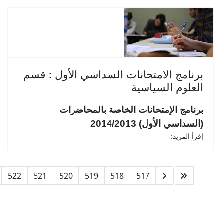
برنامج الامتحانات السداسي الأول : قسم
العلوم السياسية
برنامج الإمتحانات الخاصة بالمحاضرات
(السداسي الأول) 2014/2013
اِقرأ المزيد:
522
521
520
519
518
517