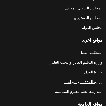
المجلس الشعبي الوطني
المجلس الدستوري
مجلس الدولة
مواقع اخرى
المحكمة العليا
وزارة التعليم العالي والبحث العلمي
وزارة العدل
وزارة العلاقة مع البرلمان
المدرسة العليا للعلوم السياسية
مواقع الجامعة