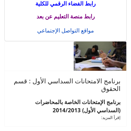
رابط الفضاء الرقمي للكلية
رابط منصة التعليم عن بعد
مواقع التواصل الإجتماعي
برنامج الامتحانات السداسي الأول : قسم
الحقوق
برنامج الإمتحانات الخاصة بالمحاضرات
(السداسي الأول) 2014/2013
اِقرأ المزيد: