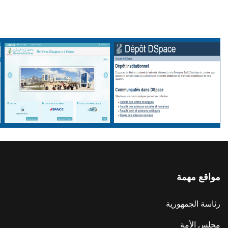
مواقع مهمة
رئاسة الجمهورية
مجلس الأمة